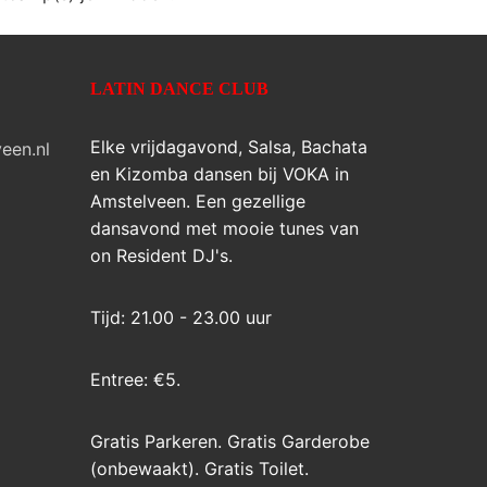
LATIN DANCE CLUB
Elke vrijdagavond, Salsa, Bachata
een.nl
en Kizomba dansen bij VOKA in
Amstelveen. Een gezellige
dansavond met mooie tunes van
on Resident DJ's.
Tijd: 21.00 - 23.00 uur
Entree: €5.
Gratis Parkeren. Gratis Garderobe
(onbewaakt). Gratis Toilet.