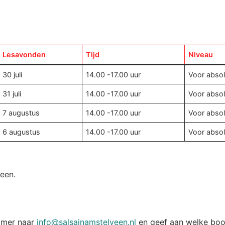
Lesavonden
Tijd
Niveau
30 juli
14.00 -17.00 uur
Voor absol
31 juli
14.00 -17.00 uur
Voor absol
7 augustus
14.00 -17.00 uur
Voor absol
6 augustus
14.00 -17.00 uur
Voor absol
een.
mmer naar
info@salsainamstelveen.nl
en geef aan welke boot