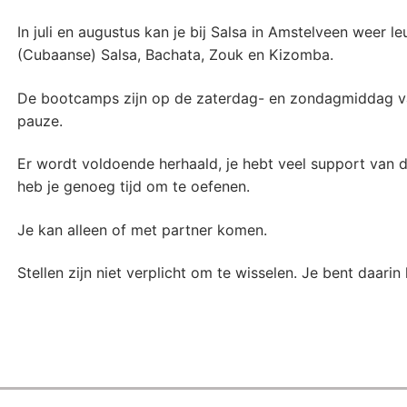
In juli en augustus kan je bij Salsa in Amstelveen weer
(Cubaanse) Salsa, Bachata, Zouk en Kizomba.
De bootcamps zijn op de zaterdag- en zondagmiddag va
pauze.
Er wordt voldoende herhaald, je hebt veel support van do
heb je genoeg tijd om te oefenen.
Je kan alleen of met partner komen.
Stellen zijn niet verplicht om te wisselen. Je bent daarin 