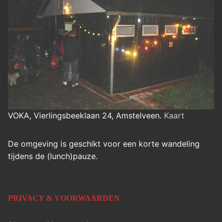
VOKA, Vierlingsbeeklaan 24, Amstelveen.
Kaart
De omgeving is geschikt voor een korte wandeling
tijdens de (lunch)pauze.
PRIVACY & VOORWAARDEN