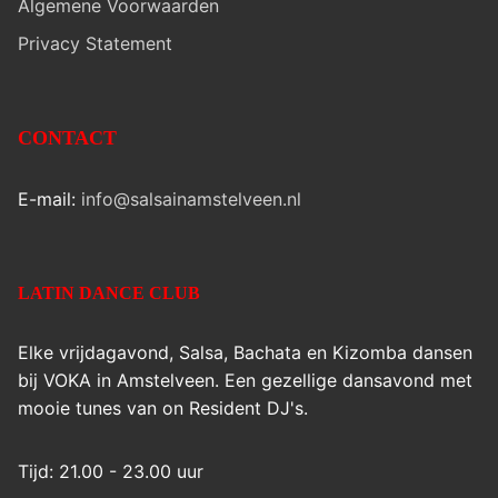
Algemene Voorwaarden
Privacy Statement
CONTACT
E-mail:
info@salsainamstelveen.nl
LATIN DANCE CLUB
Elke vrijdagavond, Salsa, Bachata en Kizomba dansen
bij VOKA in Amstelveen. Een gezellige dansavond met
mooie tunes van on Resident DJ's.
Tijd: 21.00 - 23.00 uur