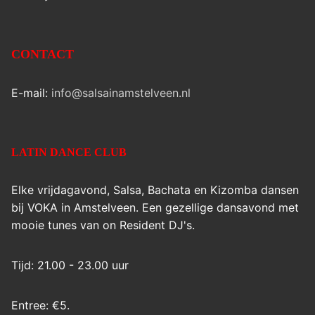
CONTACT
E-mail:
info@salsainamstelveen.nl
LATIN DANCE CLUB
Elke vrijdagavond, Salsa, Bachata en Kizomba dansen
bij VOKA in Amstelveen. Een gezellige dansavond met
mooie tunes van on Resident DJ's.
Tijd: 21.00 - 23.00 uur
Entree: €5.