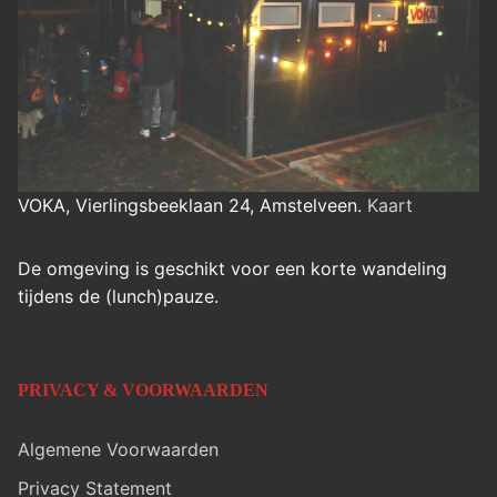
VOKA, Vierlingsbeeklaan 24, Amstelveen.
Kaart
De omgeving is geschikt voor een korte wandeling
tijdens de (lunch)pauze.
PRIVACY & VOORWAARDEN
Algemene Voorwaarden
Privacy Statement