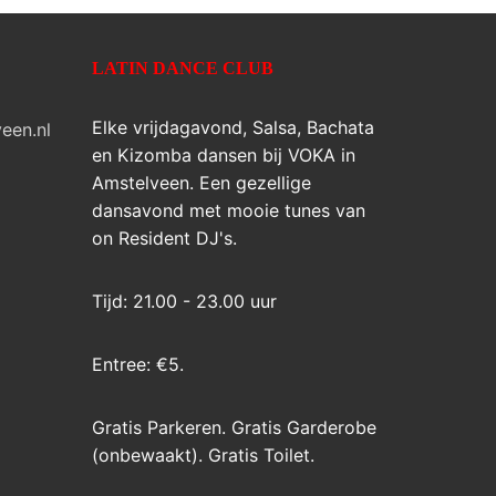
LATIN DANCE CLUB
Elke vrijdagavond, Salsa, Bachata
een.nl
en Kizomba dansen bij VOKA in
Amstelveen. Een gezellige
dansavond met mooie tunes van
on Resident DJ's.
Tijd: 21.00 - 23.00 uur
Entree: €5.
Gratis Parkeren. Gratis Garderobe
(onbewaakt). Gratis Toilet.