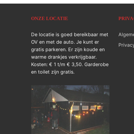
ONZE LOCATIE
PRIV
De locatie is goed bereikbaar met
Algem
OV en met de auto. Je kunt er
Privac
gratis parkeren. Er zijn koude en
warme drankjes verkrijgbaar.
Kosten: € 1 t/m € 3,50. Garderobe
en toilet zijn gratis.