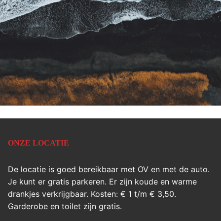
ONZE LOCATIE
De locatie is goed bereikbaar met OV en met de auto.
Je kunt er gratis parkeren. Er zijn koude en warme
drankjes verkrijgbaar. Kosten: € 1 t/m € 3,50.
Garderobe en toilet zijn gratis.