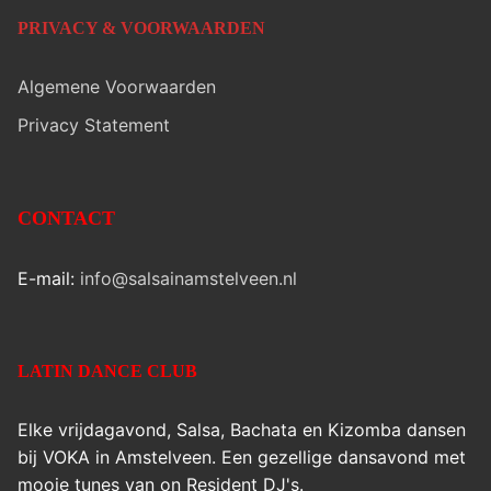
PRIVACY & VOORWAARDEN
Algemene Voorwaarden
Privacy Statement
CONTACT
E-mail:
info@salsainamstelveen.nl
LATIN DANCE CLUB
Elke vrijdagavond, Salsa, Bachata en Kizomba dansen
bij VOKA in Amstelveen. Een gezellige dansavond met
mooie tunes van on Resident DJ's.