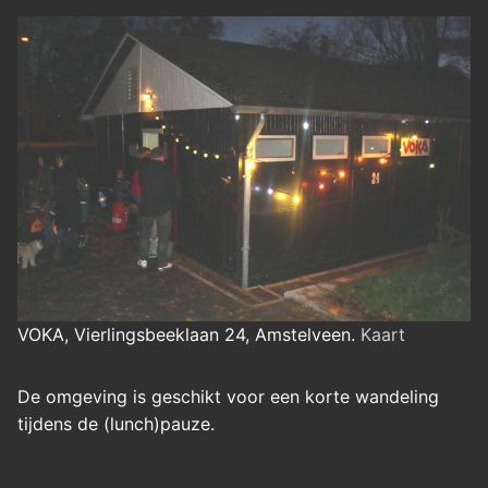
VOKA, Vierlingsbeeklaan 24, Amstelveen.
Kaart
De omgeving is geschikt voor een korte wandeling
tijdens de (lunch)pauze.